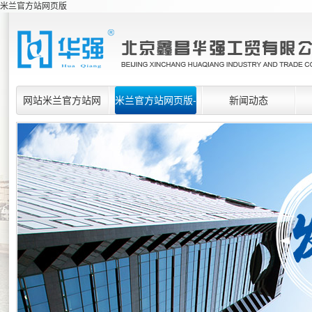
米兰官方站网页版
网站米兰官方站网
米兰官方站网页版-
新闻动态
页版
米兰milan（中
国）